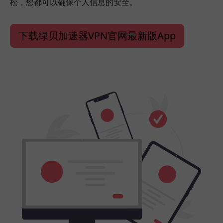
松，您都可以确保个人信息的安全。
下载绿贝加速器VPN官网最新版App