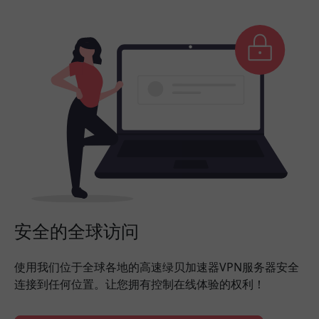
安全的全球访问
使用我们位于全球各地的高速绿贝加速器VPN服务器安全
连接到任何位置。让您拥有控制在线体验的权利！