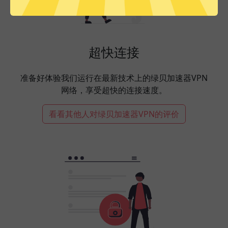
超快连接
准备好体验我们运行在最新技术上的绿贝加速器VPN
网络，享受超快的连接速度。
看看其他人对绿贝加速器VPN的评价