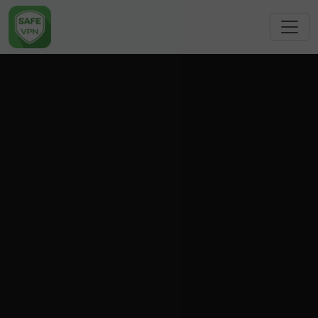
跳转到主要内容