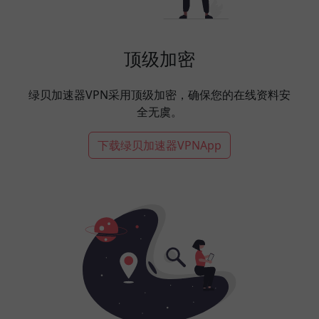
顶级加密
绿贝加速器VPN采用顶级加密，确保您的在线资料安
全无虞。
下载绿贝加速器VPNApp