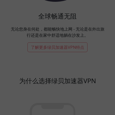
全球畅通无阻
无论您身在何处，都能畅快地上网 - 无论是在外出旅
行还是在家中舒适地躺在沙发上。
了解更多绿贝加速器VPN特点
为什么选择绿贝加速器VPN