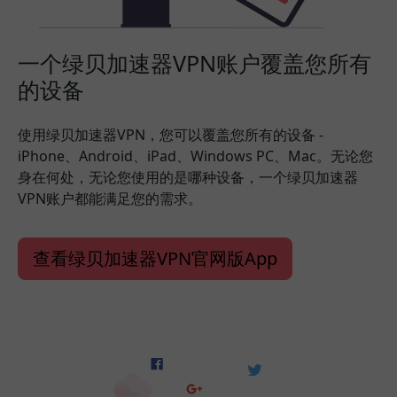
一个绿贝加速器VPN账户覆盖您所有
的设备
使用绿贝加速器VPN，您可以覆盖您所有的设备 -
iPhone、Android、iPad、Windows PC、Mac。无论您
身在何处，无论您使用的是哪种设备，一个绿贝加速器
VPN账户都能满足您的需求。
查看绿贝加速器VPN官网版App