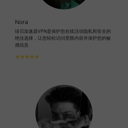
Nora
绿贝加速器VPN是保护您在线活动隐私和安全的
绝佳选择，让您轻松访问受限内容并保护您的敏
感信息
⭐⭐⭐⭐⭐