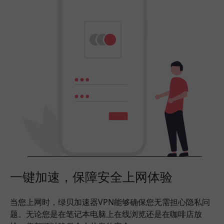
一键加速，保障安全上网体验
当您上网时，绿贝加速器VPN能够确保您无需担心隐私问
题。无论您是在笔记本电脑上在线浏览还是在咖啡店放