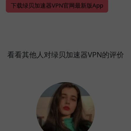
下载绿贝加速器VPN官网最新版App
看看其他人对绿贝加速器VPN的评价