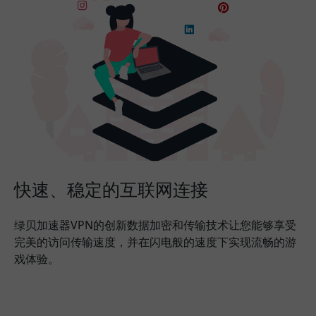
快速、稳定的互联网连接
绿贝加速器VPN的创新数据加密和传输技术让您能够享受
完美的访问传输速度，并在闪电般的速度下实现流畅的游
戏体验。