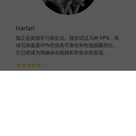
Harlan
我正在英国学习和生活。我尝试过几种 VPN，而
绿贝加速器VPN凭借其可靠性和性能脱颖而出。
它已经成为我确保在线隐私和安全的首选。
⭐⭐⭐⭐⭐