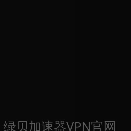
绿贝加速器VPN官网