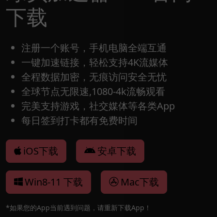
下载
注册一个账号，手机电脑全端互通
一键加速链接，轻松支持4K流媒体
全程数据加密，无痕访问安全无忧
全球节点无限速,1080-4k流畅观看
完美支持游戏，社交媒体等各类App
每日签到打卡都有免费时间
iOS下载
安卓下载
Win8-11 下载
Mac下载
*如果您的App当前遇到问题，请重新下载App！