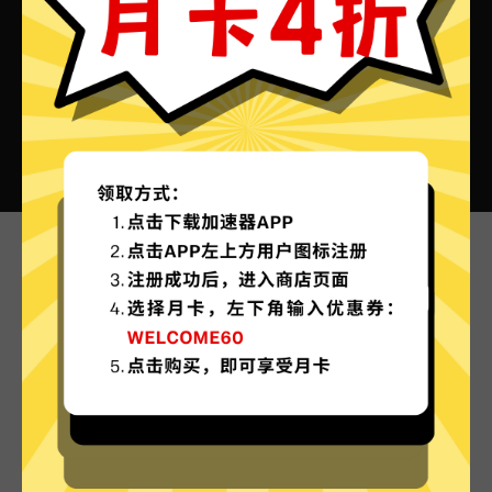
绿贝加速器VPN的特色