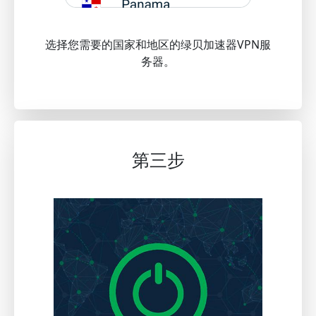
选择您需要的国家和地区的绿贝加速器VPN服
务器。
第三步