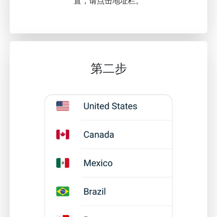
置，请点击地址栏。
第二步