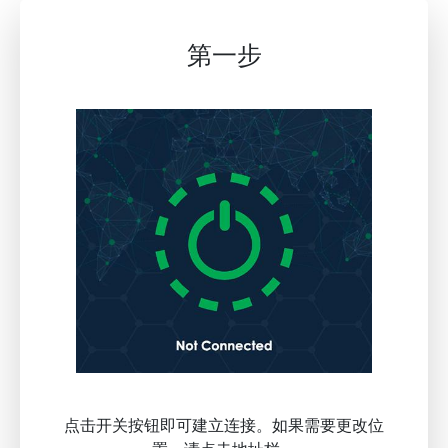
第一步
点击开关按钮即可建立连接。如果需要更改位