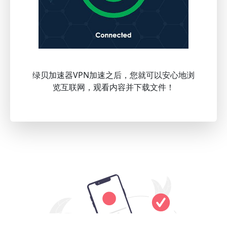
绿贝加速器VPN加速之后，您就可以安心地浏
览互联网，观看内容并下载文件！