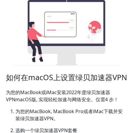
如何在macOS上设置绿贝加速器VPN
为您的MacBook或iMac安装2022年度绿贝加速器
VPNmacOS版, 实现轻松加速与网络安全。仅需4 步！
为您的MacBook, MacBook Pro或者iMac下载并安
装绿贝加速器VPN。
选购一个绿贝加速器VPN套餐