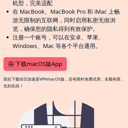
机型，完美适配
在 MacBook、MacBook Pro 和 iMac 上畅
游无限制的互联网，同时启用私密无痕浏
览，确保您的隐私得到有效保护。
注册一个账号，可以在安卓、苹果、
Windows、Mac 等各个平台通用。
下载macOS版App
现在下载绿贝加速器VPNmacOS版，还有限时免费试用，名额有限，
先到先得！