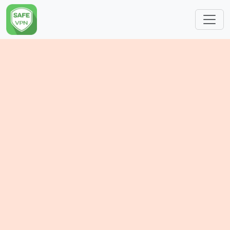
跳转到主要内容