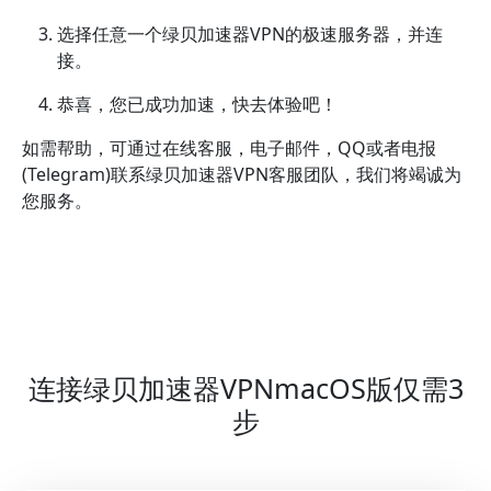
选择任意一个绿贝加速器VPN的极速服务器，并连
接。
恭喜，您已成功加速，快去体验吧！
如需帮助，可通过在线客服，电子邮件，QQ或者电报
(Telegram)联系绿贝加速器VPN客服团队，我们将竭诚为
您服务。
连接绿贝加速器VPNmacOS版仅需3
步