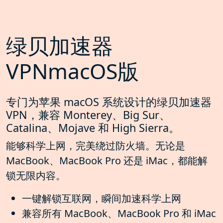
绿贝加速器
VPNmacOS版
专门为苹果 macOS 系统设计的绿贝加速器
VPN，兼容 Monterey、Big Sur、
Catalina、Mojave 和 High Sierra。
能够科学上网，完美绕过防火墙。无论是
MacBook、MacBook Pro 还是 iMac，都能解
锁无限内容。
一键解锁互联网，瞬间加速科学上网
兼容所有 MacBook、MacBook Pro 和 iMac