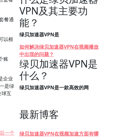
VPN及其主要功
能？
些套餐通
绿贝加速器VPN是
可以根
如何解决绿贝加速器VPN在视频播放
中出现的问题？
个账
绿贝加速器VPN是
什么？
是企业
一是绿
绿贝加速器VPN是一款高效的网
全球互
最新博客
后一个
绿贝加速器VPN在视频加速方面有哪