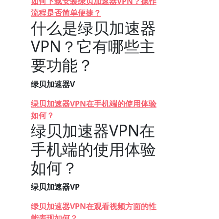
如何下载安装绿贝加速器VPN？操作
流程是否简单便捷？
什么是绿贝加速器
VPN？它有哪些主
要功能？
绿贝加速器V
绿贝加速器VPN在手机端的使用体验
如何？
绿贝加速器VPN在
手机端的使用体验
如何？
绿贝加速器VP
绿贝加速器VPN在观看视频方面的性
能表现如何？