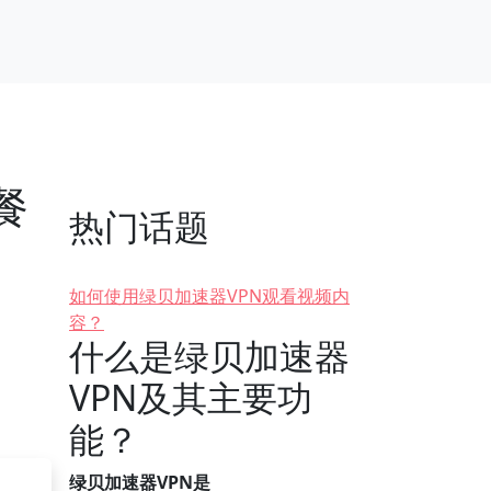
餐
热门话题
如何使用绿贝加速器VPN观看视频内
容？
什么是绿贝加速器
VPN及其主要功
能？
绿贝加速器VPN是