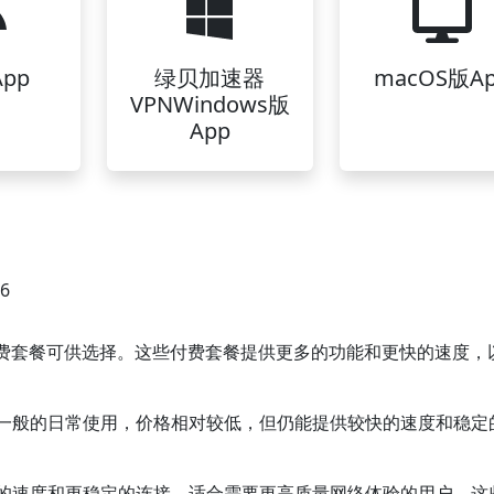
pp
绿贝加速器
macOS版A
VPNWindows版
App
06
费套餐可供选择。这些付费套餐提供更多的功能和更快的速度，
合一般的日常使用，价格相对较低，但仍能提供较快的速度和稳定
快的速度和更稳定的连接，适合需要更高质量网络体验的用户。这