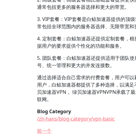
通常包括更多的服务器选择和更大的带宽。
3. VIP套餐：VIP套餐是白鲸加速器提供
常包括全球范围内的服务器选择、无限带宽和
4. 定制套餐：白鲸加速器还提供定制套餐，
据用户的要求提供个性化的功能和服务。
5. 团队套餐：白鲸加速器还提供适用于团队
号、统一管理和更大的并发连接数。
通过选择适合自己需求的付费套餐，用户可以
用户，白鲸加速器都提供了多种选择，以满足不
贝加速器VPN， 绿贝加速器VPNVPN承载
联网。
Blog Category
/zh-hans/blog-category/vpn-basic
前一个