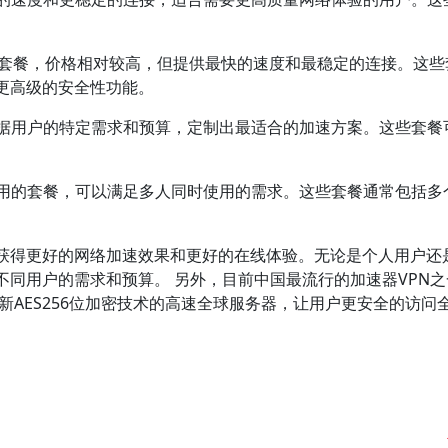
的顶级套餐，价格相对较高，但提供最快的速度和最稳定的连接。这
更高级的安全性功能。
根据用户的特定需求和预算，定制出最适合的加速方案。这些套餐
使用的套餐，可以满足多人同时使用的需求。这些套餐通常包括多
获得更好的网络加速效果和更好的在线体验。无论是个人用户还
同用户的需求和预算。 另外，目前中国最流行的加速器VPN之
了最新AES256位加密技术的高速全球服务器，让用户更安全的访问