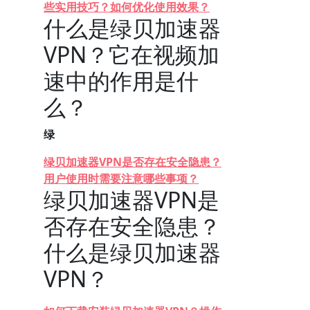
些实用技巧？如何优化使用效果？
什么是绿贝加速器
VPN？它在视频加
速中的作用是什
么？
绿
绿贝加速器VPN是否存在安全隐患？
用户使用时需要注意哪些事项？
绿贝加速器VPN是
否存在安全隐患？
什么是绿贝加速器
VPN？