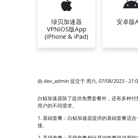
绿贝加速器
安卓版A
VPNiOS版App
(iPhone & iPad)
由
dev_admin
提交于
周六, 07/08/2023 - 21:
白鲸加速器除了提供免费套餐外，还有多种付
用户的不同需求。
1. 基础套餐：白鲸加速器提供的基础套餐适
接。
2. 高级套餐：高级套餐相比基础套餐提供更