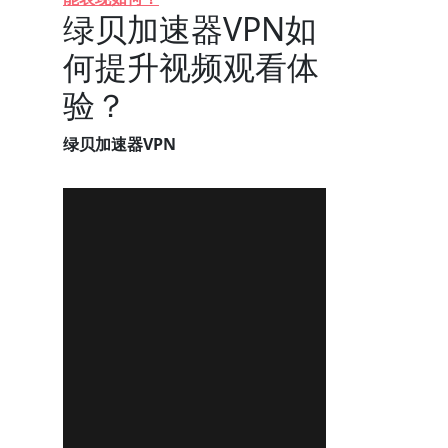
绿贝加速器VPN如
何提升视频观看体
验？
绿贝加速器VPN