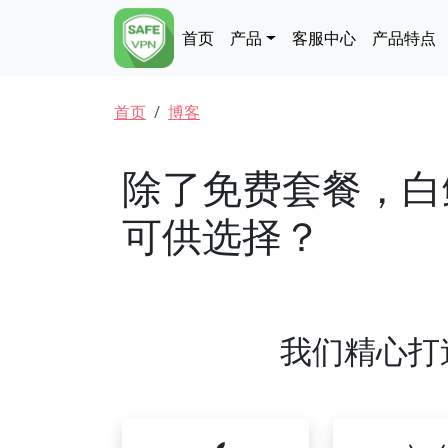
跳转到主要内容
Main navigation
首页
产品
客服中心
产品特点
面包屑
首页
博客
除了免费套餐，白
可供选择？
我们精心打