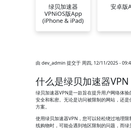
绿贝加速器
安卓版A
VPNiOS版App
(iPhone & iPad)
由
dev_admin
提交于
周四, 12/11/2025 - 09:
什么是绿贝加速器VPN
绿贝加速器VPN是一款旨在提升用户网络体
安全和私密。无论是访问被限制的网站，还是
方案。
使用绿贝加速器VPN，您可以轻松绕过地理
线购物时，可能会遇到地区限制的问题，而绿贝