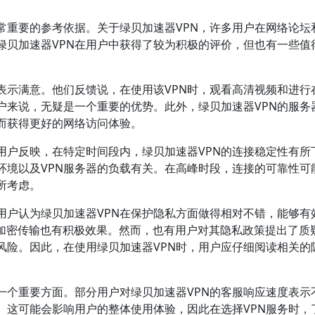
常重要的参考依据。关于绿贝加速器VPN，许多用户在网络论坛
绿贝加速器VPN在用户中获得了较为积极的评价，但也有一些值
表示满意。他们反馈说，在使用该VPN时，观看高清视频和进行
户来说，无疑是一个重要的优势。此外，绿贝加速器VPN的服务
而获得更好的网络访问体验。
用户反映，在特定时间段内，绿贝加速器VPN的连接稳定性有所
环境以及VPN服务器的负载有关。在高峰时段，连接的可靠性可
所考虑。
用户认为绿贝加速器VPN在保护隐私方面做得相对不错，能够有
的加密传输也有积极效果。然而，也有用户对其隐私政策提出了质
风险。因此，在使用绿贝加速器VPN时，用户应仔细阅读相关的
一个重要方面。部分用户对绿贝加速器VPN的客服响应速度表示
。这可能会影响用户的整体使用体验，因此在选择VPN服务时，