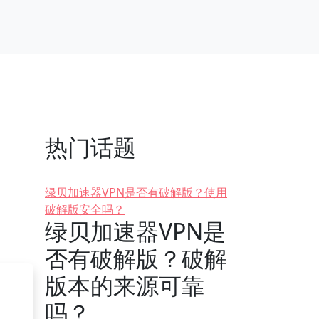
热门话题
绿贝加速器VPN是否有破解版？使用
破解版安全吗？
绿贝加速器VPN是
否有破解版？破解
版本的来源可靠
吗？