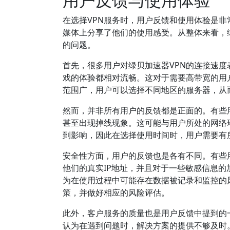
在选择VPN服务时，用户反馈和使用体验是非
媒体上分享了他们的使用感受。从整体来看，
的问题。
首先，很多用户对绿贝加速器VPN的连接速度
戏的体验都相对流畅。这对于需要高带宽的用
范围广，用户可以选择不同地区的服务器，从
然而，并非所有用户的反馈都是正面的。有些
甚至出现掉线现象。这可能与用户所处的网络
到影响，因此在选择使用时间时，用户需要有
安全性方面，用户的反馈也是各有不同。有些
他们的真实IP地址，并且对于一些敏感信息
为在使用过程中可能存在数据被记录和监控的
策，并做好相应的风险评估。
此外，客户服务的质量也是用户反馈中提到的
认为在遇到问题时，解决方案的提供不够及时