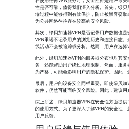
在使用任何VPN服务时，安全性都是用户最关
性是否可靠，值得我们深入分析。首先，绿贝
输过程中能够得到有效保护，防止被黑客窃取或
为公共网络往往存在较高的安全风险。
其次，绿贝加速器VPN是否记录用户数据也
VPN承诺不记录用户的浏览历史和连接日志
线活动不会被追踪或分析。然而，用户在选择
此外，绿贝加速器VPN的服务器分布也对其
务，还能帮助用户绕过地理限制。然而，服务
为严格，可能会影响用户的隐私保护。因此，
最后，用户的设备安全同样重要。即使绿贝加
软件，仍然可能面临安全风险。因此，建议用
综上所述，绿贝加速器VPN在安全性方面提
的使用方式。为了更深入了解VPN的安全性
用户反馈。
用户反馈与使用体验