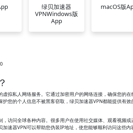
pp
绿贝加速器
macOS版A
VPNWindows版
App
40
？
验的虚拟私人网络服务。它通过加密用户的网络连接，确保您的在
保护您的个人信息不被黑客窃取，绿贝加速器VPN都能提供有效
限制，访问全球各种内容。很多用户在使用社交媒体、观看视频或
加速器VPN可以帮助您伪装IP地址，使您能够顺利访问这些内