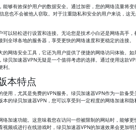
术，能够有效保护用户的数据安全。通过加密，您的网络流量将变
您的信息也不会被他人窃取。对于注重隐私和安全的用户来说，这
用户可以轻松进行设置和连接。无论您是技术小白还是网络高手，
接到全球各地的服务器，享受更快的网络速度和更稳定的连接。
强大的网络安全工具，它还为用户提供了便捷的网络访问体验。如
，绿贝加速器VPN无疑是一个值得考虑的选择。通过使用这款VP
便利。
费版本特点
的使用，尤其是免费的VPN服务。绿贝加速器VPN作为一款备受
版本的绿贝加速器VPN，您可以享受到一定程度的网络加速和隐
。
的网络加速功能。这意味着您在访问一些被限制的网站时，能够更
看视频或进行在线游戏时，绿贝加速器VPN的加速效果会更加明