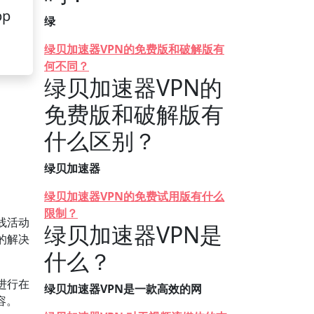
pp
绿
绿贝加速器VPN的免费版和破解版有
何不同？
绿贝加速器VPN的
免费版和破解版有
什么区别？
绿贝加速器
绿贝加速器VPN的免费试用版有什么
限制？
线活动
绿贝加速器VPN是
的解决
什么？
进行在
绿贝加速器VPN是一款高效的网
容。