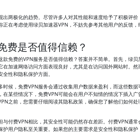
呈现出两极化的趋势。尽管许多人对其性能和速度给予了积极评价
你正在考虑使用绿贝加速器VPN，不妨先参考其他用户的反馈，
N免费是否值得信赖？
这款免费的VPN服务是否值得信赖？答案并不简单。首先，绿贝
示它在加速网络访问方面表现良好，尤其是在访问国外网站时。然
安全性和隐私保护方面。
多时候，免费VPN服务会通过收集用户数据来盈利，而这些数据
，在某些情况下，免费VPN可能会在用户不知情的情况下插入广
VPN之前，您需要仔细阅读其隐私政策，确保您了解他们如何处
但与付费VPN相比，其安全性可能仍然存在差距。付费VPN通常
保护用户隐私至关重要。如果您的主要需求是安全性和隐私保护
。