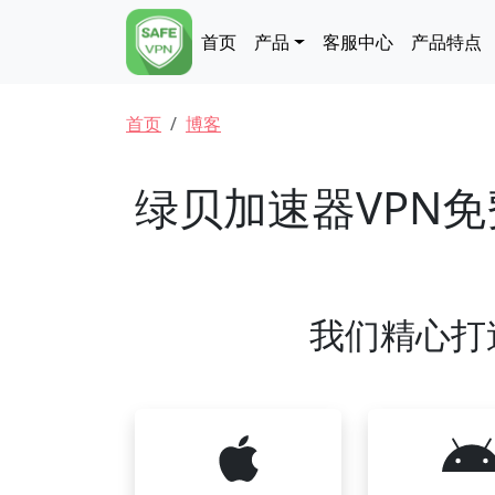
跳转到主要内容
Main navigation
首页
产品
客服中心
产品特点
面包屑
首页
博客
绿贝加速器VPN
我们精心打