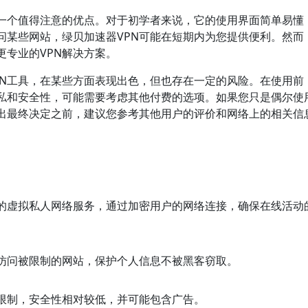
是一个值得注意的优点。对于初学者来说，它的使用界面简单易懂
问某些网站，绿贝加速器VPN可能在短期内为您提供便利。然而
专业的VPN解决方案。
PN工具，在某些方面表现出色，但也存在一定的风险。在使用前
私和安全性，可能需要考虑其他付费的选项。如果您只是偶尔使
做出最终决定之前，建议您参考其他用户的评价和网络上的相关信
验的虚拟私人网络服务，通过加密用户的网络连接，确保在线活动
全访问被限制的网站，保护个人信息不被黑客窃取。
限制，安全性相对较低，并可能包含广告。