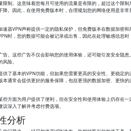
流量限制。这意味着您每月可使用的流量是有限的，超过这个限制
下降。因此，在使用免费版本时，合理规划您的网络使用是非常
加速器VPN声称提供一定的隐私保护，但免费版本在数据加密和
VPN时，您的数据可能会被记录或出售，因此在处理敏感信息时
含广告。这些广告不仅会影响您的使用体验，还可能引发安全隐患
的风险。
提供了基本的VPN功能，但如果您需要更高的安全性、更稳定的
版本通常会提供更好的服务保障，包括更强的数据加密、更快的
在某些方面为用户提供了便利，但在安全性和使用体验上仍存在一
，建议深入了解并考虑付费选项。
性分析