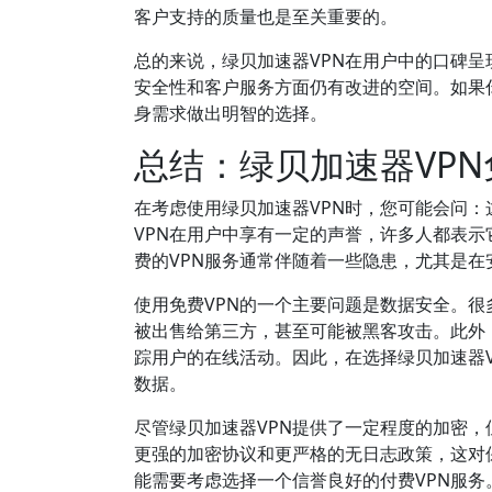
客户支持的质量也是至关重要的。
总的来说，绿贝加速器VPN在用户中的口碑
安全性和客户服务方面仍有改进的空间。如果
身需求做出明智的选择。
总结：绿贝加速器VP
在考虑使用绿贝加速器VPN时，您可能会问：
VPN在用户中享有一定的声誉，许多人都表
费的VPN服务通常伴随着一些隐患，尤其是在
使用免费VPN的一个主要问题是数据安全。很
被出售给第三方，甚至可能被黑客攻击。此外
踪用户的在线活动。因此，在选择绿贝加速器
数据。
尽管绿贝加速器VPN提供了一定程度的加密，
更强的加密协议和更严格的无日志政策，这对
能需要考虑选择一个信誉良好的付费VPN服务