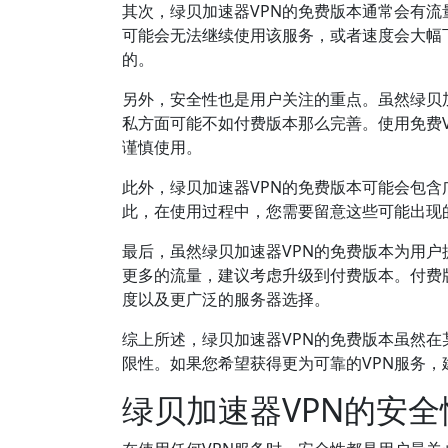
其次，绿贝加速器VPN的免费版本通常会有
可能会无法继续使用该服务，或者速度会大幅
的。
另外，安全性也是用户关注的重点。虽然绿贝
私方面可能不如付费版本那么完善。使用免费
谨慎使用。
此外，绿贝加速器VPN的免费版本可能会包
此，在使用过程中，您需要留意这些可能出现
最后，虽然绿贝加速器VPN的免费版本为用户
更多的流量，建议考虑升级到付费版本。付费
度以及更广泛的服务器选择。
综上所述，绿贝加速器VPN的免费版本虽然
限性。如果您希望获得更为可靠的VPN服务
绿贝加速器VPN的安全