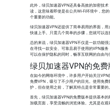
此外，绿贝加速器VPN还具备高效的加密技
读，这意味着即使是在公共Wi-Fi环境中，
个重要的功能。
绿贝加速器VPN还提供了简单易用的界面，
快速上手。只需几个简单的步骤，您就可以连
总的来说，绿贝加速器VPN不仅是一款功能
在寻找一款安全、可靠且易于使用的VPN服务
可以在保护隐私的同时，畅享互联网的自由与
绿贝加速器VPN的免
在如今的网络环境中，许多用户开始关注VPN
免费VPN，吸引了不少用户的目光。使用免费
护，但在使用之前，了解其特点是非常重要的
首先，绿贝加速器VPN的免费版本提供基本
加载页面，享受流畅的浏览体验。尤其是在观