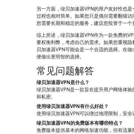
另一方面，绿贝加速器VPN的用户友好性也
过程也相对简单。如果您只是偶尔需要翻墙访
您需要长期和稳定的服务，建议您投资于一个更
综上所述，绿贝加速器VPN作为一款免费的V
要权衡利弊，考虑自己的需求。如果您重视隐
贝加速器VPN可能会是一个合适的选择。在
便做出更明智的选择。
常见问题解答
绿贝加速器VPN是什么？
绿贝加速器VPN是一款旨在提升用户网络体
和私密。
使用绿贝加速器VPN有什么好处？
使用绿贝加速器VPN可以绕过地理限制，安
绿贝加速器VPN的免费版本有哪些特点？
免费版本提供基本的网络加速功能，但有流量