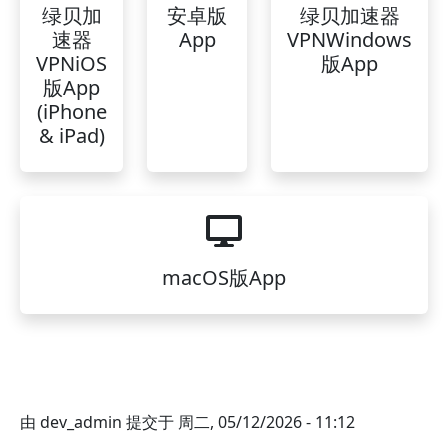
绿贝加
安卓版
绿贝加速器
速器
App
VPNWindows
VPNiOS
版App
版App
(iPhone
& iPad)
macOS版App
由
dev_admin
提交于
周二, 05/12/2026 - 11:12