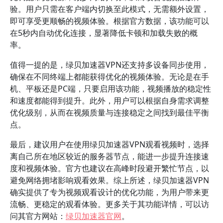
验。用户只需在客户端内切换至此模式，无需额外设置，
即可享受更顺畅的视频体验。根据官方数据，该功能可以
在5秒内自动优化连接，显著降低卡顿和加载失败的概
率。
值得一提的是，绿贝加速器VPN还支持多设备同步使用，
确保在不同终端上都能获得优化的视频体验。无论是在手
机、平板还是PC端，只要启用该功能，视频播放的稳定性
和速度都能得到提升。此外，用户可以根据自身需求调整
优化级别，从而在视频质量与连接稳定之间找到最佳平衡
点。
最后，建议用户在使用绿贝加速器VPN观看视频时，选择
离自己所在地区较近的服务器节点，能进一步提升连接速
度和视频体验。官方也建议在高峰时段避开繁忙节点，以
避免网络拥堵影响观看效果。综上所述，绿贝加速器VPN
确实提供了专为视频观看设计的优化功能，为用户带来更
流畅、更稳定的观看体验。更多关于其功能详情，可以访
问其官方网站：
绿贝加速器官网
。