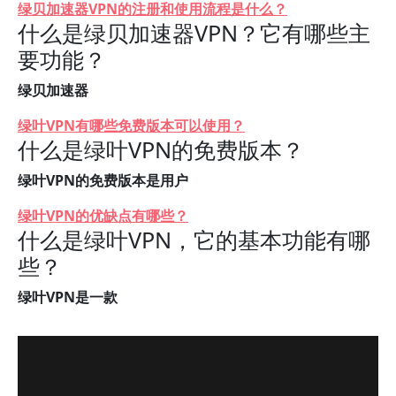
绿贝加速器VPN的注册和使用流程是什么？
什么是绿贝加速器VPN？它有哪些主
要功能？
绿贝加速器
绿叶VPN有哪些免费版本可以使用？
什么是绿叶VPN的免费版本？
绿叶VPN的免费版本是用户
绿叶VPN的优缺点有哪些？
什么是绿叶VPN，它的基本功能有哪
些？
绿叶VPN是一款