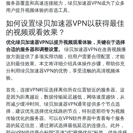
服务器覆盖和高速连接能力，绿贝加速器VPN成为了众多
用户提升视频体验的首选工具。
如何设置绿贝加速器VPN以获得最佳
的视频观看效果？
优化绿贝加速器VPN以提升视频观看体验，关键在于选择
合适的服务器和调整设置。
绿贝加速器VPN在改善视频播
放方面提供了多项实用功能，但用户需要合理配置，才能
达到最佳效果。本文将详细介绍具体操作步骤，帮助你充
分利用绿贝加速器VPN的优势，享受流畅的高清视频体
验。
首先，连接VPN时应选择离你所在位置较近的服务器。这
是因为距离越近，数据传输延迟越低，网络速度越快，从
而减少缓冲时间。绿贝加速器VPN通常提供多个节点选
择，建议优先选择优化线路的节点，特别是那些专为视频
传输优化的服务器。可以在VPN软件界面中查看每个服务
器的延迟信息，通过测试选择最低延迟的连接点。此外，
部分VPN提供商会标明“高速”或“视频优化”标签，优先选择