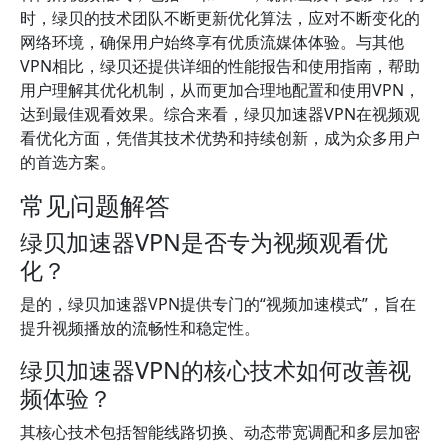
时，绿贝的技术团队不断更新优化算法，应对不断变化的
网络环境，确保用户始终享有优质流媒体体验。与其他
VPN相比，绿贝还提供详细的性能报告和使用指南，帮助
用户理解其优化机制，从而更加合理地配置和使用VPN，
达到最佳观看效果。综合来看，绿贝加速器VPN在视频观
看优化方面，凭借其技术优势和持续创新，成为众多用户
的首选方案。
常见问题解答
绿贝加速器VPN是否专为视频观看优
化？
是的，绿贝加速器VPN提供专门的“视频加速模式”，旨在
提升视频播放的流畅性和稳定性。
绿贝加速器VPN的核心技术如何改善视
频体验？
其核心技术包括智能线路切换、动态带宽调配和多层加密