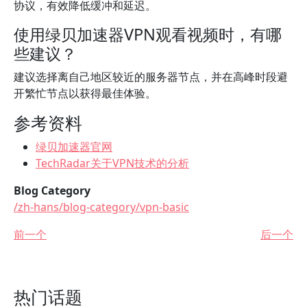
协议，有效降低缓冲和延迟。
使用绿贝加速器VPN观看视频时，有哪
些建议？
建议选择离自己地区较近的服务器节点，并在高峰时段避
开繁忙节点以获得最佳体验。
参考资料
绿贝加速器官网
TechRadar关于VPN技术的分析
Blog Category
/zh-hans/blog-category/vpn-basic
前一个
后一个
热门话题