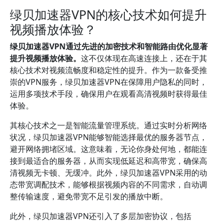
绿贝加速器VPN的核心技术如何提升
视频播放体验？
绿贝加速器VPN通过先进的加密技术和智能路由优化显著
提升视频播放体验。
这不仅体现在高速连接上，还在于其
核心技术对视频流畅度和稳定性的提升。作为一款备受推
崇的VPN服务，绿贝加速器VPN在保障用户隐私的同时，
运用多项技术手段，确保用户在观看高清视频时获得最佳
体验。
其核心技术之一是智能流量管理系统。通过实时分析网络
状况，绿贝加速器VPN能够智能选择最优的服务器节点，
避开网络拥堵区域。这意味着，无论你身处何地，都能连
接到最适合的服务器，从而实现低延迟和高带宽，确保高
清视频无卡顿、无缓冲。此外，绿贝加速器VPN采用的动
态带宽调配技术，能够根据视频内容的不同需求，自动调
整传输速度，避免带宽不足引发的播放中断。
此外，绿贝加速器VPN还引入了多层加密协议，包括