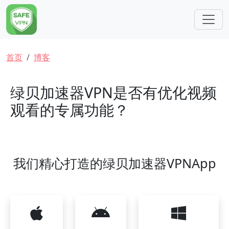
跳转到主要内容
面包屑
首页
博客
绿贝加速器VPN是否有优化视频
观看的专属功能？
我们精心打造的绿贝加速器VPNApp