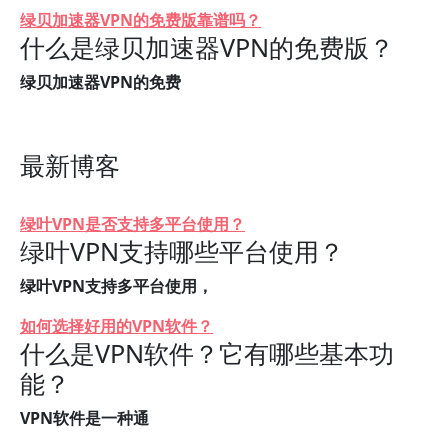
绿贝加速器VPN的免费版靠谱吗？
什么是绿贝加速器VPN的免费版？
绿贝加速器VPN的免费
最新博客
绿叶VPN是否支持多平台使用？
绿叶VPN支持哪些平台使用？
绿叶VPN支持多平台使用，
如何选择好用的VPN软件？
什么是VPN软件？它有哪些基本功
能？
VPN软件是一种通