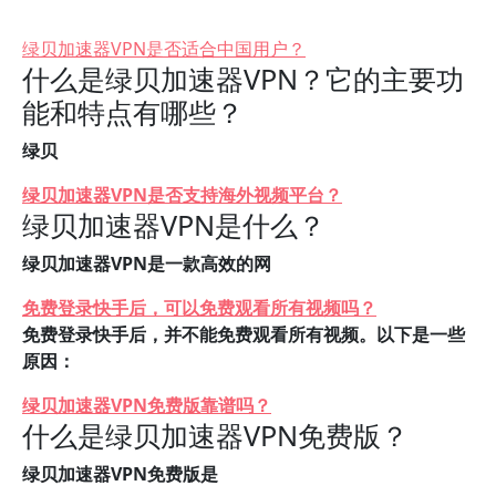
绿贝加速器VPN是否适合中国用户？
什么是绿贝加速器VPN？它的主要功
能和特点有哪些？
绿贝
绿贝加速器VPN是否支持海外视频平台？
绿贝加速器VPN是什么？
绿贝加速器VPN是一款高效的网
免费登录快手后，可以免费观看所有视频吗？
免费登录快手后，并不能免费观看所有视频。以下是一些
原因：
绿贝加速器VPN免费版靠谱吗？
什么是绿贝加速器VPN免费版？
绿贝加速器VPN免费版是