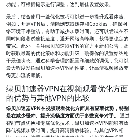
功能，可根据提示进行调整，达到最佳设置效果。
最后，结合使用一些优化技巧可以进一步提升观看体验。
例如，开启VPN后，清除浏览器缓存和Cookies，确保网
络环境干净整洁，有助于减少加载时间。还可以尝试在不
同时间段测试连接速度，避开网络高峰期，获得更稳定的
带宽。此外，关注绿贝加速器VPN的官方更新和公告，及
时获取最新的优化策略和功能升级，确保你的设置始终处
于最佳状态。通过科学合理的配置和细致的调优，您可以
最大程度发挥绿贝加速器VPN的性能，让高清视频播放变
得更加流畅顺畅。
绿贝加速器VPN在视频观看优化方面
的优势与其他VPN的比较
绿贝加速器VPN在视频观看优化方面具有显著优势，特别
是在减少缓冲、提升流畅度方面优于多数竞争对手。
通过
智能节点切换和专属优化技术，绿贝加速器VPN能够有效
降低视频加载时间，提升高清播放体验。与其他VPN相