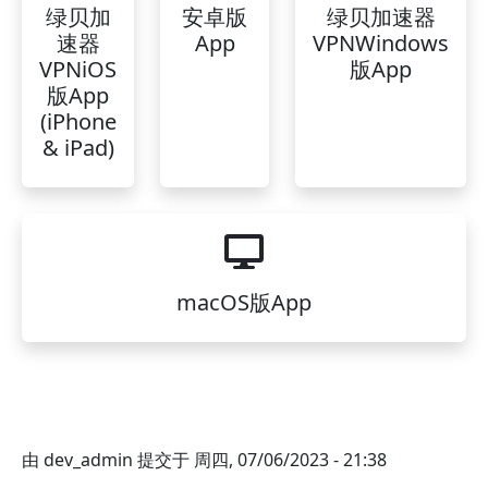
绿贝加
安卓版
绿贝加速器
速器
App
VPNWindows
VPNiOS
版App
版App
(iPhone
& iPad)
macOS版App
由
dev_admin
提交于
周四, 07/06/2023 - 21:38