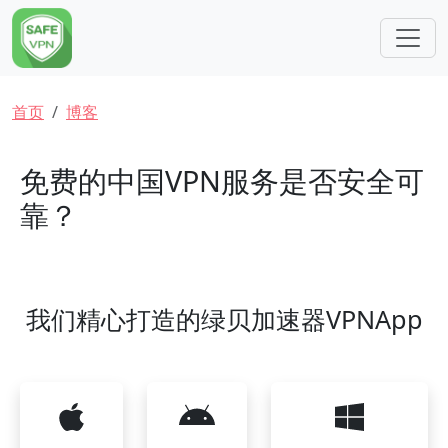
跳转到主要内容
面包屑
首页
博客
免费的中国VPN服务是否安全可
靠？
我们精心打造的绿贝加速器VPNApp