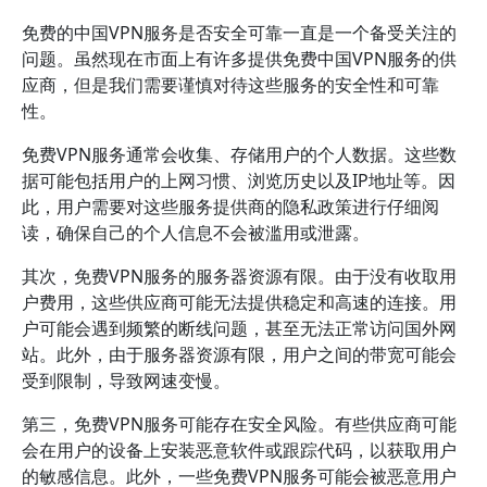
免费的中国VPN服务是否安全可靠一直是一个备受关注的
问题。虽然现在市面上有许多提供免费中国VPN服务的供
应商，但是我们需要谨慎对待这些服务的安全性和可靠
性。
免费VPN服务通常会收集、存储用户的个人数据。这些数
据可能包括用户的上网习惯、浏览历史以及IP地址等。因
此，用户需要对这些服务提供商的隐私政策进行仔细阅
读，确保自己的个人信息不会被滥用或泄露。
其次，免费VPN服务的服务器资源有限。由于没有收取用
户费用，这些供应商可能无法提供稳定和高速的连接。用
户可能会遇到频繁的断线问题，甚至无法正常访问国外网
站。此外，由于服务器资源有限，用户之间的带宽可能会
受到限制，导致网速变慢。
第三，免费VPN服务可能存在安全风险。有些供应商可能
会在用户的设备上安装恶意软件或跟踪代码，以获取用户
的敏感信息。此外，一些免费VPN服务可能会被恶意用户