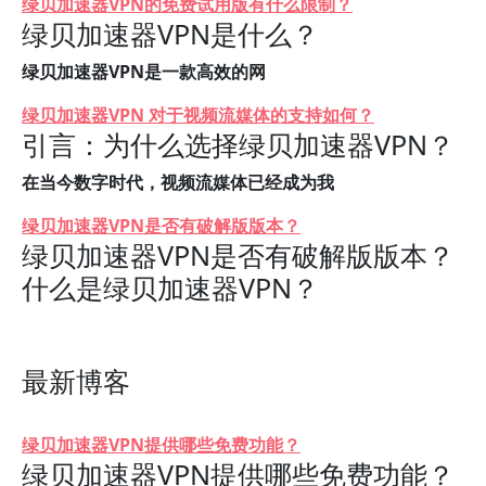
绿贝加速器VPN的免费试用版有什么限制？
绿贝加速器VPN是什么？
绿贝加速器VPN是一款高效的网
绿贝加速器VPN 对于视频流媒体的支持如何？
引言：为什么选择绿贝加速器VPN？
在当今数字时代，视频流媒体已经成为我
绿贝加速器VPN是否有破解版版本？
绿贝加速器VPN是否有破解版版本？
什么是绿贝加速器VPN？
最新博客
绿贝加速器VPN提供哪些免费功能？
绿贝加速器VPN提供哪些免费功能？