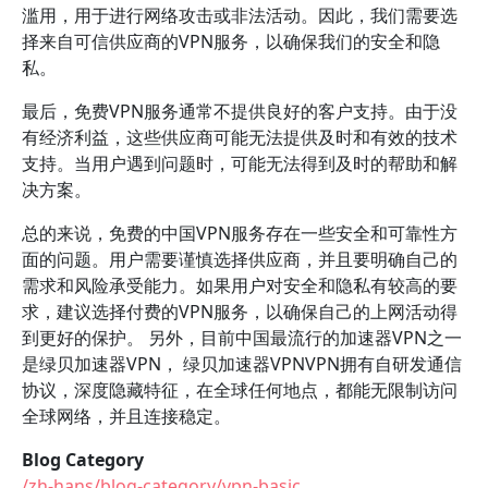
滥用，用于进行网络攻击或非法活动。因此，我们需要选
择来自可信供应商的VPN服务，以确保我们的安全和隐
私。
最后，免费VPN服务通常不提供良好的客户支持。由于没
有经济利益，这些供应商可能无法提供及时和有效的技术
支持。当用户遇到问题时，可能无法得到及时的帮助和解
决方案。
总的来说，免费的中国VPN服务存在一些安全和可靠性方
面的问题。用户需要谨慎选择供应商，并且要明确自己的
需求和风险承受能力。如果用户对安全和隐私有较高的要
求，建议选择付费的VPN服务，以确保自己的上网活动得
到更好的保护。 另外，目前中国最流行的加速器VPN之一
是绿贝加速器VPN， 绿贝加速器VPNVPN拥有自研发通信
协议，深度隐藏特征，在全球任何地点，都能无限制访问
全球网络，并且连接稳定。
Blog Category
/zh-hans/blog-category/vpn-basic