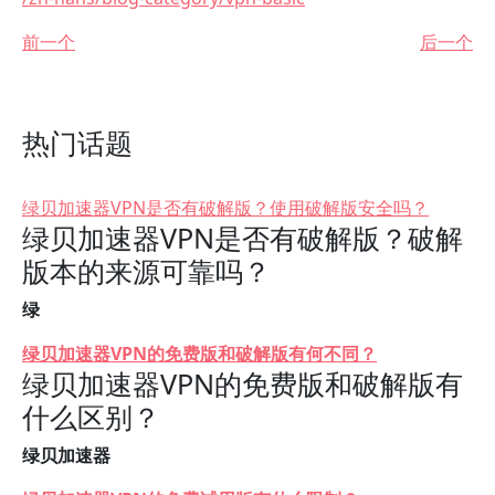
前一个
后一个
热门话题
绿贝加速器VPN是否有破解版？使用破解版安全吗？
绿贝加速器VPN是否有破解版？破解
版本的来源可靠吗？
绿
绿贝加速器VPN的免费版和破解版有何不同？
绿贝加速器VPN的免费版和破解版有
什么区别？
绿贝加速器