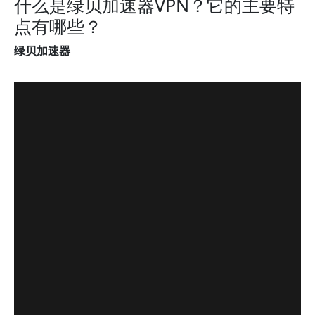
什么是绿贝加速器VPN？它的主要特
点有哪些？
绿贝加速器