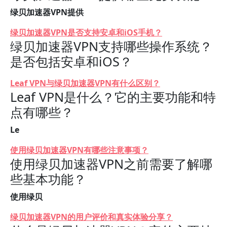
绿贝加速器VPN提供
绿贝加速器VPN是否支持安卓和iOS手机？
绿贝加速器VPN支持哪些操作系统？
是否包括安卓和iOS？
Leaf VPN与绿贝加速器VPN有什么区别？
Leaf VPN是什么？它的主要功能和特
点有哪些？
Le
使用绿贝加速器VPN有哪些注意事项？
使用绿贝加速器VPN之前需要了解哪
些基本功能？
使用绿贝
绿贝加速器VPN的用户评价和真实体验分享？