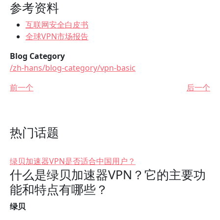
参考资料
互联网安全白皮书
全球VPN市场报告
Blog Category
/zh-hans/blog-category/vpn-basic
前一个
后一个
热门话题
绿贝加速器VPN是否适合中国用户？
什么是绿贝加速器VPN？它的主要功
能和特点有哪些？
绿贝