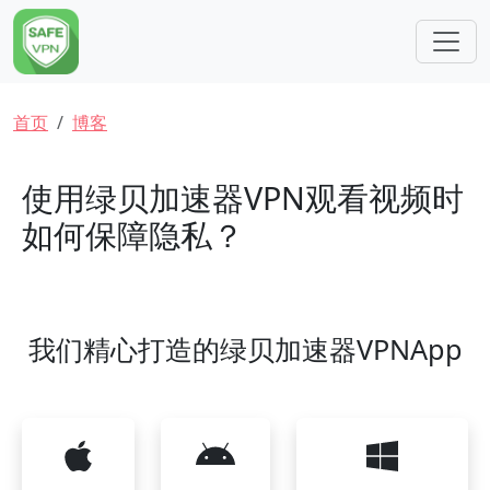
跳转到主要内容
面包屑
首页
博客
使用绿贝加速器VPN观看视频时
如何保障隐私？
我们精心打造的绿贝加速器VPNApp