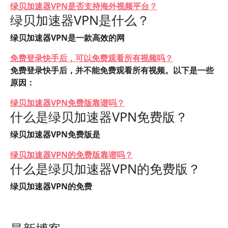
绿贝加速器VPN是否支持海外视频平台？
绿贝加速器VPN是什么？
绿贝加速器VPN是一款高效的网
免费登录快手后，可以免费观看所有视频吗？
免费登录快手后，并不能免费观看所有视频。以下是一些
原因：
绿贝加速器VPN免费版靠谱吗？
什么是绿贝加速器VPN免费版？
绿贝加速器VPN免费版是
绿贝加速器VPN的免费版靠谱吗？
什么是绿贝加速器VPN的免费版？
绿贝加速器VPN的免费