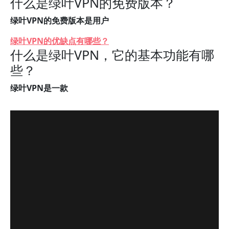
什么是绿叶VPN的免费版本？
绿叶VPN的免费版本是用户
绿叶VPN的优缺点有哪些？
什么是绿叶VPN，它的基本功能有哪
些？
绿叶VPN是一款