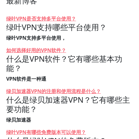
最新博客
绿叶VPN是否支持多平台使用？
绿叶VPN支持哪些平台使用？
绿叶VPN支持多平台使用，
如何选择好用的VPN软件？
什么是VPN软件？它有哪些基本功
能？
VPN软件是一种通
绿贝加速器VPN的注册和使用流程是什么？
什么是绿贝加速器VPN？它有哪些主
要功能？
绿贝加速器
绿叶VPN有哪些免费版本可以使用？