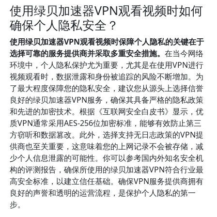
使用绿贝加速器VPN观看视频时如何
确保个人隐私安全？
使用绿贝加速器VPN观看视频时保障个人隐私的关键在于
选择可靠的服务提供商并采取多重安全措施。
在当今网络
环境中，个人隐私保护尤为重要，尤其是在使用VPN进行
视频观看时，数据泄露和身份被追踪的风险不断增加。为
了最大程度保障您的隐私安全，建议您从源头上选择信誉
良好的绿贝加速器VPN服务，确保其具备严格的隐私政策
和先进的加密技术。根据《互联网安全白皮书》显示，优
质VPN通常采用AES-256位加密标准，能够有效防止第三
方窃听和数据篡改。此外，选择支持无日志政策的VPN提
供商也至关重要，这意味着您的上网记录不会被存储，减
少个人信息泄露的可能性。你可以参考国内外知名安全机
构的评测报告，确保所使用的绿贝加速器VPN符合行业最
高安全标准，以建立信任基础。确保VPN服务提供商拥有
良好的声誉和透明的运营流程，是保护个人隐私的第一
步。