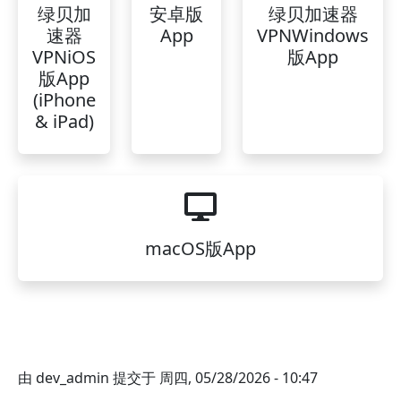
绿贝加
安卓版
绿贝加速器
速器
App
VPNWindows
VPNiOS
版App
版App
(iPhone
& iPad)
macOS版App
由
dev_admin
提交于
周四, 05/28/2026 - 10:47