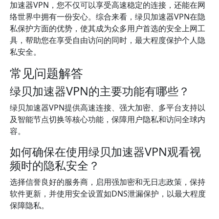
加速器VPN，您不仅可以享受高速稳定的连接，还能在网
络世界中拥有一份安心。综合来看，绿贝加速器VPN在隐
私保护方面的优势，使其成为众多用户首选的安全上网工
具，帮助您在享受自由访问的同时，最大程度保护个人隐
私安全。
常见问题解答
绿贝加速器VPN的主要功能有哪些？
绿贝加速器VPN提供高速连接、强大加密、多平台支持以
及智能节点切换等核心功能，保障用户隐私和访问全球内
容。
如何确保在使用绿贝加速器VPN观看视
频时的隐私安全？
选择信誉良好的服务商，启用强加密和无日志政策，保持
软件更新，并使用安全设置如DNS泄漏保护，以最大程度
保障隐私。