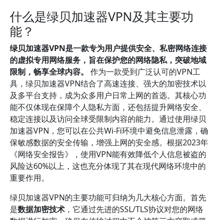
什么是绿贝加速器VPN及其主要功
能？
绿贝加速器VPN是一款专为用户提供安全、私密网络连接
的虚拟专用网络服务，旨在保护您的网络隐私，突破地域
限制，畅享全球内容。
作为一款受到广泛认可的VPN工
具，绿贝加速器VPN结合了高速连接、强大的加密技术以
及多平台支持，成为众多用户日常上网的首选。其核心功
能不仅体现在保障个人隐私方面，还包括提升网络安全、
稳定连接以及访问全球受限制内容的能力。通过使用绿贝
加速器VPN，您可以在公共Wi-Fi环境中避免信息泄露，确
保敏感数据的安全传输，增强上网的安全感。根据2023年
《网络安全报告》，使用VPN能有效降低个人信息被盗的
风险达60%以上，这也充分体现了其在现代网络环境中的
重要作用。
绿贝加速器VPN的主要功能可归纳为几大核心方面。首先
是
数据加密技术
，它通过先进的SSL/TLS协议对您的网络