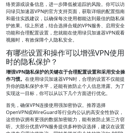
络资源或设备信息，进一步降低被追踪的风险。你可以访
问绿贝加速器VPN的官方支持页面，获取详细的配置指南
和最佳实践建议，以确保每次使用都能达到最佳的隐私保
护效果。综上所述，结合选择合规的VPN服务、启用安全
功能和合理配置设置，您就能在使用绿贝加速器VPN观看
视频时，有效保障个人隐私安全。
有哪些设置和操作可以增强VPN使用
时的隐私保护？
增强VPN隐私保护的关键在于合理配置设置和采用安全操
作习惯。
在使用绿贝加速器VPN时，合理的设置不仅能提
升你的隐私保护水平，还能有效防止个人信息泄露。为了
实现这一目标，你可以从以下几个方面进行优化。
首先，确保VPN连接使用强加密协议。推荐选择
OpenVPN或WireGuard等行业内公认的高安全性协议，
这些协议拥有更强的数据加密能力，能有效防止第三方窃
听。大部分优质VPN服务提供多种协议选择，建议在设置