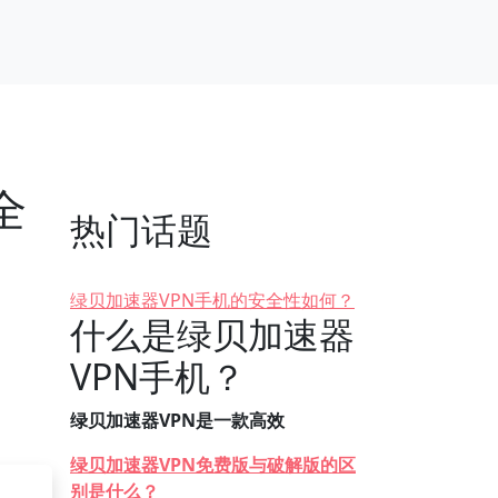
全
热门话题
绿贝加速器VPN手机的安全性如何？
什么是绿贝加速器
VPN手机？
绿贝加速器VPN是一款高效
绿贝加速器VPN免费版与破解版的区
别是什么？