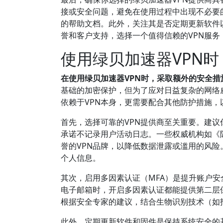
接或安全问题，避免在使用过程中出现不必要
的帮助文档。此外，关注其是否定期更新软件
誉和客户支持，选择一个值得信赖的VPN服
使用绿贝加速器VPN
在使用绿贝加速器VPN时，采取额外的安全
基础的加密保护，但为了应对日益复杂的网络
依赖于VPN本身，更需要配合其他防护措施
首先，选择可靠的VPN提供商至关重要。建议
承诺不记录用户活动日志。一些权威机构如《
誉的VPN品牌，以降低数据泄露或滥用的风险
个人信息。
其次，启用多因素认证（MFA）是提升账户安
电子邮箱时，开启多因素认证都能提供第二层
根据安全专家的建议，结合生物识别技术（如
此外，定期更新软件和固件是保持系统安全的