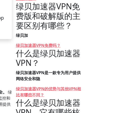
绿贝加速器VPN免
费版和破解版的主
pp
要区别有哪些？
绿贝加
绿贝加速器VPN免费吗？
什么是绿贝加速器
VPN？
绿贝加速器VPN是一款专为用户提供
网络安全和隐
绿贝加速器VPN的优势与其他VPN相
全。
绿
比有哪些不同？
监控和
什么是绿贝加速器
用提供
VPN，它有哪些核