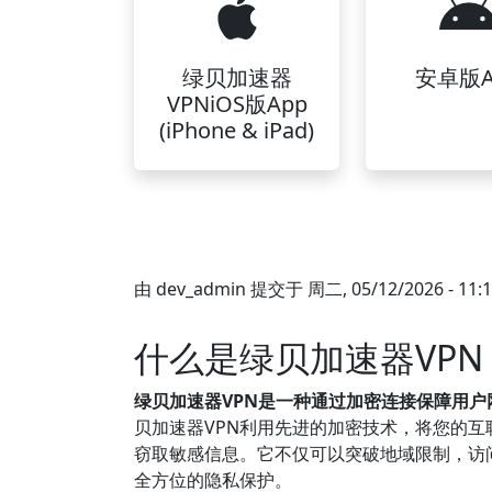
绿贝加速器
安卓版A
VPNiOS版App
(iPhone & iPad)
由
dev_admin
提交于
周二, 05/12/2026 - 11:
什么是绿贝加速器VP
绿贝加速器VPN是一种通过加密连接保障用
贝加速器VPN利用先进的加密技术，将您的互
窃取敏感信息。它不仅可以突破地域限制，访
全方位的隐私保护。