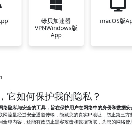
pp
绿贝加速器
macOS版A
VPNWindows版
App
11
N，它如何保护我的隐私？
户网络隐私与安全的工具，旨在保护用户在网络中的身份和数据安
联网流量经过安全通道传输，隐藏您的真实IP地址，防止第三方
问全球内容，还能有效防止黑客攻击和数据窃取，为您的网络使