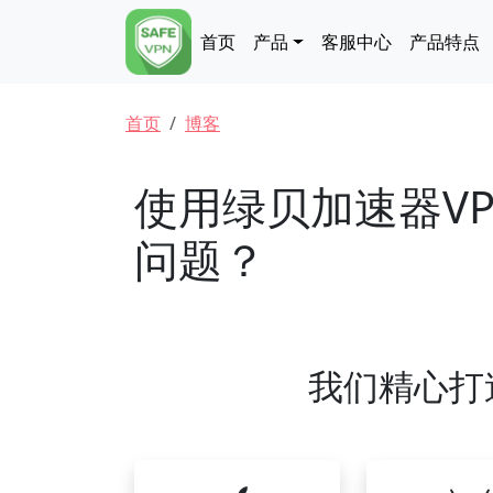
跳转到主要内容
Main navigation
首页
产品
客服中心
产品特点
面包屑
首页
博客
使用绿贝加速器V
问题？
我们精心打