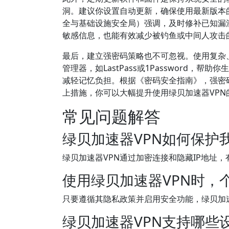
洞。建议你设置自动更新，确保使用最新版本的
全与基础设施安全局）强调，及时修补已知漏
敏感信息，也能有效减少被钓鱼或中间人攻击
最后，建立强密码策略也不可忽视。使用复杂
管理器，如LastPass或1Password
减轻记忆负担。根据《密码安全指南》，强密
上措施，你可以大幅提升使用绿贝加速器VP
常见问题解答
绿贝加速器VPN如何保护
绿贝加速器VPN通过加密连接和隐藏IP地址
使用绿贝加速器VPN时，
只要遵循其隐私政策并启用安全功能，绿贝加
绿贝加速器VPN支持哪些